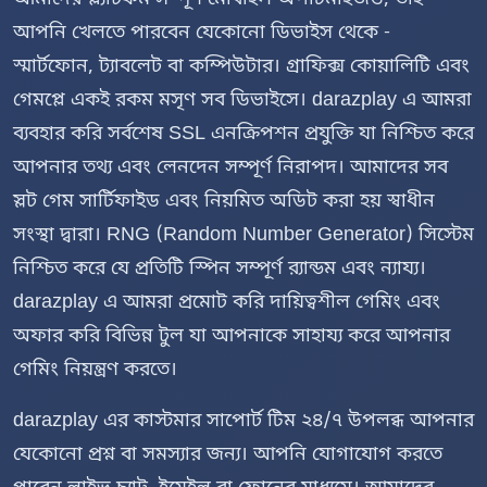
আপনি খেলতে পারবেন যেকোনো ডিভাইস থেকে -
স্মার্টফোন, ট্যাবলেট বা কম্পিউটার। গ্রাফিক্স কোয়ালিটি এবং
গেমপ্লে একই রকম মসৃণ সব ডিভাইসে। darazplay এ আমরা
ব্যবহার করি সর্বশেষ SSL এনক্রিপশন প্রযুক্তি যা নিশ্চিত করে
আপনার তথ্য এবং লেনদেন সম্পূর্ণ নিরাপদ। আমাদের সব
স্লট গেম সার্টিফাইড এবং নিয়মিত অডিট করা হয় স্বাধীন
সংস্থা দ্বারা। RNG (Random Number Generator) সিস্টেম
নিশ্চিত করে যে প্রতিটি স্পিন সম্পূর্ণ র‍্যান্ডম এবং ন্যায্য।
darazplay এ আমরা প্রমোট করি দায়িত্বশীল গেমিং এবং
অফার করি বিভিন্ন টুল যা আপনাকে সাহায্য করে আপনার
গেমিং নিয়ন্ত্রণ করতে।
darazplay এর কাস্টমার সাপোর্ট টিম ২৪/৭ উপলব্ধ আপনার
যেকোনো প্রশ্ন বা সমস্যার জন্য। আপনি যোগাযোগ করতে