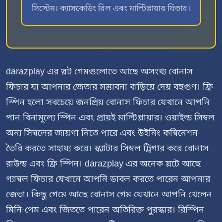
সিস্টেম। ক্যাসকেডিং রিল এবং মাল্টিপ্লায়ার ফিচার।
darazplay এর স্লট গেমগুলোতে আছে অসংখ্য বোনাস
ফিচার যা আপনার জেতার সম্ভাবনা বাড়িয়ে দেয় বহুগুণ। ফ্রি
স্পিন হলো সবচেয়ে জনপ্রিয় বোনাস ফিচার যেখানে আপনি
পান বিনামূল্যে স্পিন এবং প্রায়ই মাল্টিপ্লায়ার। ওয়াইল্ড সিম্বল
অন্য সিম্বলের জায়গা নিতে পারে এবং উইনিং কম্বিনেশন
তৈরি করতে সাহায্য করে। স্ক্যাটার সিম্বল ট্রিগার করে বোনাস
রাউন্ড এবং ফ্রি স্পিন। darazplay এর অনেক স্লটে আছে
গ্যাম্বল ফিচার যেখানে আপনি ডাবল করতে পারেন আপনার
জেতা। কিছু গেমে আছে বোনাস গেম যেখানে আপনি খেলেন
মিনি-গেম এবং জিততে পারেন অতিরিক্ত পুরস্কার। রিস্পিন