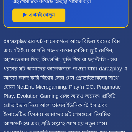
এই গেমটিকে করেছে অত্যন্ত রোমাঞ্চকর।
এখনই খেলুন
darazplay এর স্লট কালেকশনে আছে বিভিন্ন ধরনের থিম
এবং স্টাইল। আপনি পছন্দ করেন ক্লাসিক ফ্রুট মেশিন,
অ্যাডভেঞ্চার থিম, মিথলজি, মুভি থিম বা ফ্যান্টাসি - সব
ধরনের স্লট আমাদের কালেকশনে পাওয়া যায়। darazplay এ
আমরা কাজ করি বিশ্বের সেরা গেম প্রোভাইডারদের সাথে
যেমন NetEnt, Microgaming, Play'n GO, Pragmatic
Play, Evolution Gaming এবং আরও অনেক। প্রতিটি
প্রোভাইডার নিয়ে আসে তাদের ইউনিক স্টাইল এবং
ইনোভেটিভ ফিচার। আমাদের স্লট গেমগুলো নিয়মিত
আপডেট হয় এবং প্রতি সপ্তাহে যোগ হয় নতুন গেম।