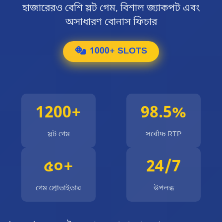
হাজারেরও বেশি স্লট গেম, বিশাল জ্যাকপট এবং
অসাধারণ বোনাস ফিচার
1000+ SLOTS
1200+
98.5%
স্লট গেম
সর্বোচ্চ RTP
৫০+
24/7
গেম প্রোভাইডার
উপলব্ধ