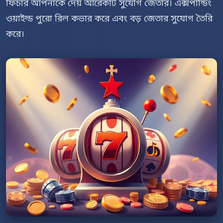
ফিচার আপনাকে দেয় আরেকটি সুযোগ জেতার। এক্সপান্ডিং
ওয়াইল্ড পুরো রিল কভার করে এবং বড় জেতার সুযোগ তৈরি
করে।