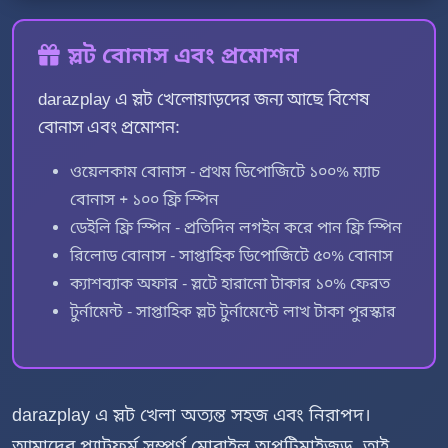
স্লট বোনাস এবং প্রমোশন
darazplay এ স্লট খেলোয়াড়দের জন্য আছে বিশেষ
বোনাস এবং প্রমোশন:
ওয়েলকাম বোনাস - প্রথম ডিপোজিটে ১০০% ম্যাচ
বোনাস + ১০০ ফ্রি স্পিন
ডেইলি ফ্রি স্পিন - প্রতিদিন লগইন করে পান ফ্রি স্পিন
রিলোড বোনাস - সাপ্তাহিক ডিপোজিটে ৫০% বোনাস
ক্যাশব্যাক অফার - স্লটে হারানো টাকার ১০% ফেরত
টুর্নামেন্ট - সাপ্তাহিক স্লট টুর্নামেন্টে লাখ টাকা পুরস্কার
darazplay এ স্লট খেলা অত্যন্ত সহজ এবং নিরাপদ।
আমাদের প্ল্যাটফর্ম সম্পূর্ণ মোবাইল অপটিমাইজড, তাই