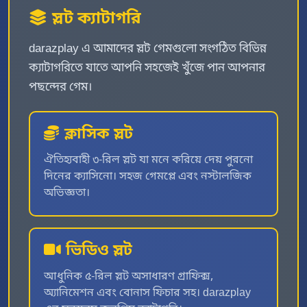
স্লট ক্যাটাগরি
darazplay এ আমাদের স্লট গেমগুলো সংগঠিত বিভিন্ন
ক্যাটাগরিতে যাতে আপনি সহজেই খুঁজে পান আপনার
পছন্দের গেম।
ক্লাসিক স্লট
ঐতিহ্যবাহী ৩-রিল স্লট যা মনে করিয়ে দেয় পুরনো
দিনের ক্যাসিনো। সহজ গেমপ্লে এবং নস্টালজিক
অভিজ্ঞতা।
ভিডিও স্লট
আধুনিক ৫-রিল স্লট অসাধারণ গ্রাফিক্স,
অ্যানিমেশন এবং বোনাস ফিচার সহ। darazplay