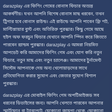
darazplay এর ফিশিং গেমের বোনাস ফিচার অত্যন্ত
আকর্ষণীয়। যখন আপনি বিশেষ বোনাস মাছ ধরবেন, তখন
ট্রিগার হবে বোনাস রাউন্ড। এই রাউন্ডে আপনি পাবেন ফ্রি শট,
মাল্টিপ্লায়ার বুস্ট এবং অতিরিক্ত পুরস্কার। কিছু গেমে আছে
হুইল অফ ফরচুন ফিচার যেখানে আপনি স্পিন করে জিততে
পারবেন র‍্যান্ডম পুরস্কার। darazplay এ আমরা নিয়মিত
আপডেট করি আমাদের ফিশিং গেম এবং যোগ করি নতুন
ফিচার, নতুন মাছ এবং নতুন চ্যালেঞ্জ। আমাদের টুর্নামেন্ট
সিস্টেম আপনাকে দেয় অন্য খেলোয়াড়দের সাথে
প্রতিযোগিতা করার সুযোগ এবং জেতার সুযোগ বিশাল
পুরস্কার।
darazplay এর মোবাইল ফিশিং গেম অপটিমাইজড সব
ধরনের ডিভাইসের জন্য। আপনি খেলতে পারবেন আপনার
স্মার্টফোন বা ট্যাবলেটে, যেকোনো জায়গা থেকে, যেকোনো