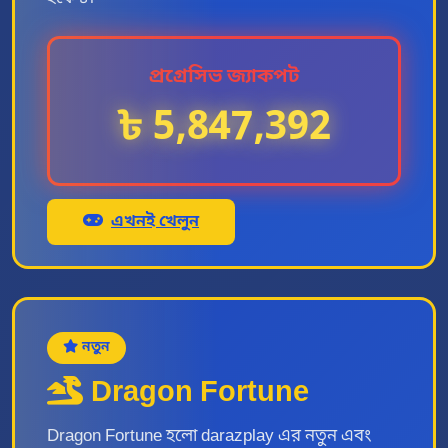
প্রগ্রেসিভ জ্যাকপট
৳ 5,847,392
এখনই খেলুন
নতুন
Dragon Fortune
Dragon Fortune হলো darazplay এর নতুন এবং