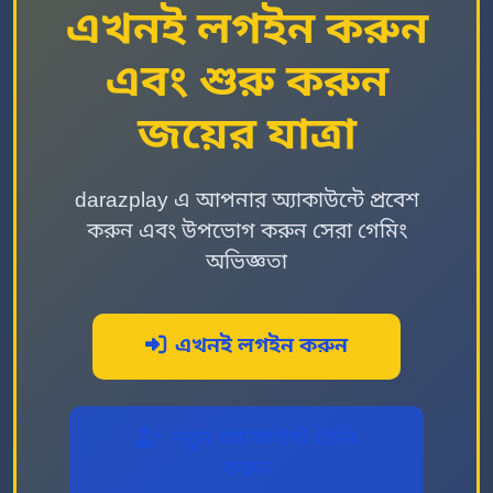
এখনই লগইন করুন
এবং শুরু করুন
জয়ের যাত্রা
darazplay এ আপনার অ্যাকাউন্টে প্রবেশ
করুন এবং উপভোগ করুন সেরা গেমিং
অভিজ্ঞতা
এখনই লগইন করুন
নতুন অ্যাকাউন্ট তৈরি
করুন