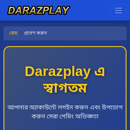
হোম
প্রবেশ করুন
Darazplay এ
স্বাগতম
আপনার অ্যাকাউন্টে লগইন করুন এবং উপভোগ
করুন সেরা গেমিং অভিজ্ঞতা