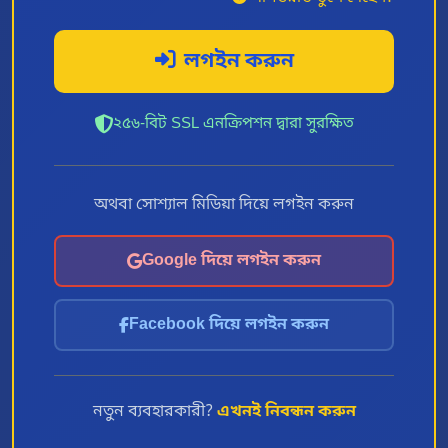
লগইন করুন
২৫৬-বিট SSL এনক্রিপশন দ্বারা সুরক্ষিত
অথবা সোশ্যাল মিডিয়া দিয়ে লগইন করুন
Google দিয়ে লগইন করুন
Facebook দিয়ে লগইন করুন
নতুন ব্যবহারকারী?
এখনই নিবন্ধন করুন