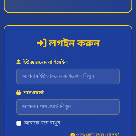
লগইন করুন
ইউজারনেম বা ইমেইল
পাসওয়ার্ড
আমাকে মনে রাখুন
পাসওয়ার্ড ভুলে গেছেন?