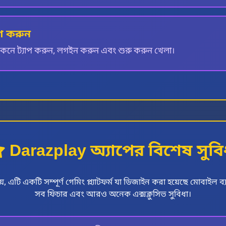
গ করুন
আইকনে ট্যাপ করুন, লগইন করুন এবং শুরু করুন খেলা।
Darazplay অ্যাপের বিশেষ সুবি
়, এটি একটি সম্পূর্ণ গেমিং প্ল্যাটফর্ম যা ডিজাইন করা হয়েছে মোবাইল 
সব ফিচার এবং আরও অনেক এক্সক্লুসিভ সুবিধা।