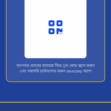
আপনার ফোনের ক্যামেরা দিয়ে QR কোড স্ক্যান করুন
এবং সরাসরি ডাউনলোড করুন darazplay অ্যাপ