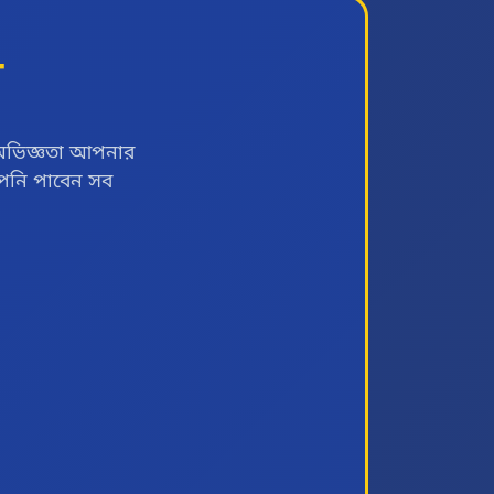
ন
 অভিজ্ঞতা আপনার
আপনি পাবেন সব