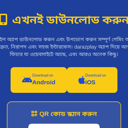
এখনই ডাউনলোড করু
ইল অ্যাপ ডাউনলোড করুন এবং উপভোগ করুন সম্পূর্ণ গেমিং
। দ্রুত, নিরাপদ এবং সহজ ইন্টারফেস। darazplay অ্যাপ দিয়ে 
ফিচার যা ওয়েবসাইটে আছে, এবং আরও অনেক কিছু।
Download on
Download on
Android
iOS
QR কোড স্ক্যান করুন