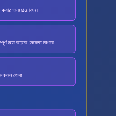
 করার জন্য প্রয়োজন।
ূর্ণ হতে কয়েক সেকেন্ড লাগবে।
রু করুন খেলা।