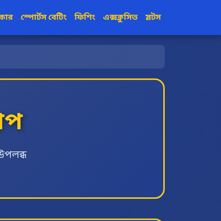
কার
স্পোর্টস বেটিং
ফিশিং
এক্সক্লুসিভ
স্লটস
াপ
উপলব্ধ