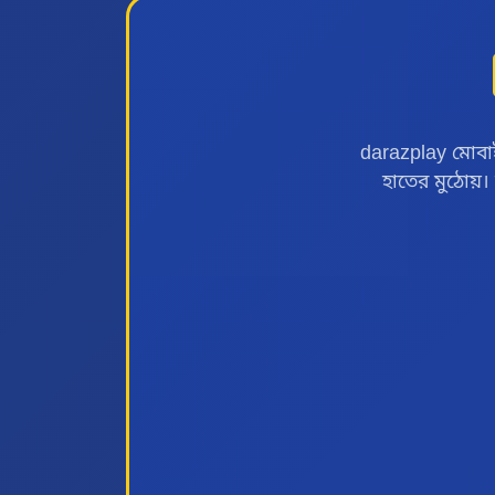
darazplay মোবা
হাতের মুঠোয়