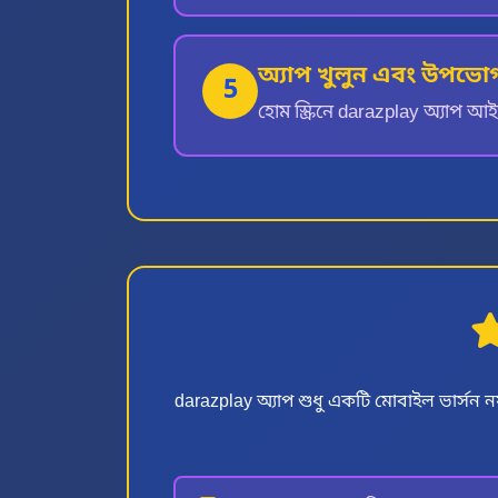
অ্যাপ খুলুন এবং উপভো
5
হোম স্ক্রিনে darazplay অ্যাপ 
darazplay অ্যাপ শুধু একটি মোবাইল ভার্সন নয