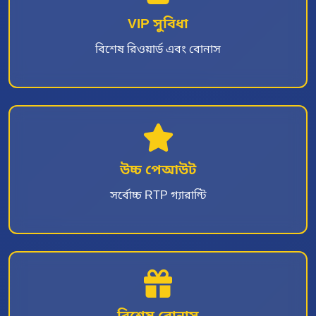
VIP সুবিধা
বিশেষ রিওয়ার্ড এবং বোনাস
উচ্চ পেআউট
সর্বোচ্চ RTP গ্যারান্টি