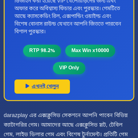
ডিজাইন করা হয়েছে VIP খেলোয়াড়দের জন্য এবং
অফার করে অবিশ্বাস্য ফিচার এবং পুরস্কার। গেমটিতে
আছে ক্যাসকেডিং রিল, এক্সপান্ডিং ওয়াইল্ড এবং
বিশেষ বোনাস রাউন্ড যেখানে আপনি জিততে পারবেন
বিশাল পুরস্কার।
RTP 98.2%
Max Win x10000
VIP Only
এখনই খেলুন
darazplay এর এক্সক্লুসিভ সেকশনে আপনি পাবেন বিভিন্ন
ক্যাটাগরির গেম। আমাদের আছে এক্সক্লুসিভ স্লট, টেবিল
গেম, লাইভ ডিলার গেম এবং বিশেষ টুর্নামেন্ট। প্রতিটি গেম