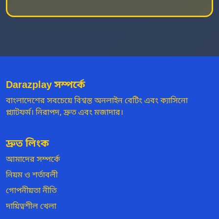
Darazplay সম্পর্কে
বাংলাদেশের সবচেয়ে বিশ্বস্ত অনলাইন বেটিং এবং ক্যাসিনো
প্ল্যাটফর্ম। নিরাপদ, দ্রুত এবং মজাদার।
দ্রুত লিংক
আমাদের সম্পর্কে
নিয়ম ও শর্তাবলী
গোপনীয়তা নীতি
দায়িত্বশীল খেলা