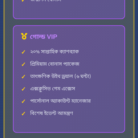
জন্মদিন বোনাস
গোল্ড VIP
২০% সাপ্তাহিক ক্যাশব্যাক
প্রিমিয়াম বোনাস প্যাকেজ
তাৎক্ষণিক উইথ ড্রয়াল (৬ ঘন্টা)
এক্সক্লুসিভ গেম এক্সেস
পার্সোনাল অ্যাকাউন্ট ম্যানেজার
বিশেষ ইভেন্ট আমন্ত্রণ