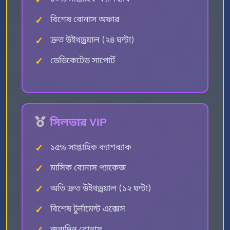
বিশেষ বোনাস অফার
দ্রুত উইথড্রয়াল (২৪ ঘন্টা)
ডেডিকেটেড সাপোর্ট
সিলভার VIP
১৫% সাপ্তাহিক ক্যাশব্যাক
মাসিক বোনাস প্যাকেজ
অতি দ্রুত উইথড্রয়াল (১২ ঘন্টা)
বিশেষ টুর্নামেন্ট এক্সেস