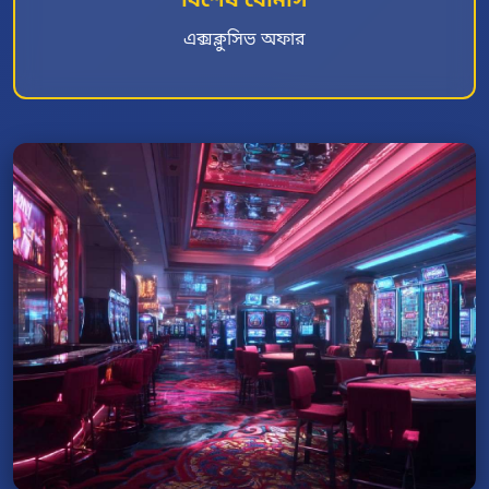
বিশেষ বোনাস
এক্সক্লুসিভ অফার