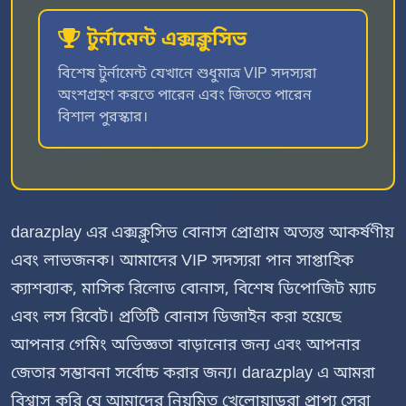
টুর্নামেন্ট এক্সক্লুসিভ
বিশেষ টুর্নামেন্ট যেখানে শুধুমাত্র VIP সদস্যরা
অংশগ্রহণ করতে পারেন এবং জিততে পারেন
বিশাল পুরস্কার।
darazplay এর এক্সক্লুসিভ বোনাস প্রোগ্রাম অত্যন্ত আকর্ষণীয়
এবং লাভজনক। আমাদের VIP সদস্যরা পান সাপ্তাহিক
ক্যাশব্যাক, মাসিক রিলোড বোনাস, বিশেষ ডিপোজিট ম্যাচ
এবং লস রিবেট। প্রতিটি বোনাস ডিজাইন করা হয়েছে
আপনার গেমিং অভিজ্ঞতা বাড়ানোর জন্য এবং আপনার
জেতার সম্ভাবনা সর্বোচ্চ করার জন্য। darazplay এ আমরা
বিশ্বাস করি যে আমাদের নিয়মিত খেলোয়াড়রা প্রাপ্য সেরা