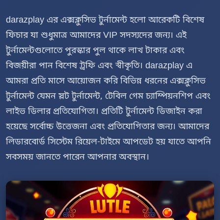
darazplay এর এক্সক্লুসিভ টুর্নামেন্ট হলো আরেকটি বিশেষ
ফিচার যা শুধুমাত্র আমাদের VIP সদস্যদের জন্য। এই
টুর্নামেন্টগুলোতে পুরস্কার পুল থাকে লাখ টাকার এবং
বিজয়ীরা পান বিশেষ ট্রফি এবং স্বীকৃতি। darazplay এ
আমরা প্রতি মাসে আয়োজন করি বিভিন্ন ধরনের এক্সক্লুসিভ
টুর্নামেন্ট যেমন স্লট টুর্নামেন্ট, টেবিল গেম চ্যাম্পিয়নশিপ এবং
লাইভ ডিলার প্রতিযোগিতা। প্রতিটি টুর্নামেন্ট ডিজাইন করা
হয়েছে সর্বোচ্চ উত্তেজনা এবং প্রতিযোগিতার জন্য। আমাদের
লিডারবোর্ড সিস্টেম রিয়েল-টাইমে আপডেট হয় যাতে আপনি
সবসময় জানতে পারেন আপনার অবস্থান।