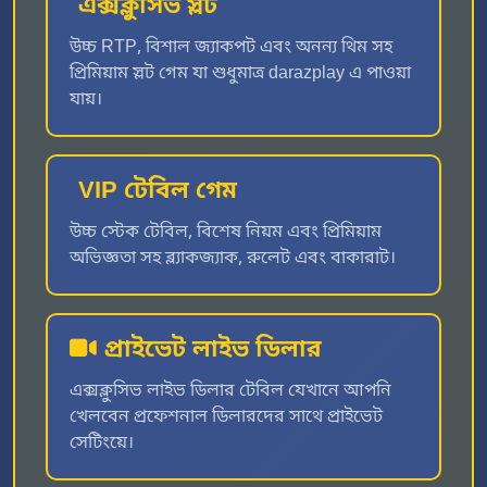
এক্সক্লুসিভ স্লট
উচ্চ RTP, বিশাল জ্যাকপট এবং অনন্য থিম সহ
প্রিমিয়াম স্লট গেম যা শুধুমাত্র darazplay এ পাওয়া
যায়।
VIP টেবিল গেম
উচ্চ স্টেক টেবিল, বিশেষ নিয়ম এবং প্রিমিয়াম
অভিজ্ঞতা সহ ব্ল্যাকজ্যাক, রুলেট এবং বাকারাট।
প্রাইভেট লাইভ ডিলার
এক্সক্লুসিভ লাইভ ডিলার টেবিল যেখানে আপনি
খেলবেন প্রফেশনাল ডিলারদের সাথে প্রাইভেট
সেটিংয়ে।