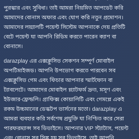
পুরস্কার এবং সুবিধা। তাই আমরা নিয়মিত আপডেট করি
আমাদের বোনাস অফার এবং যোগ করি নতুন প্রমোশন।
আমাদের লয়্যালটি পয়েন্ট সিস্টেম আপনাকে দেয় প্রতিটি
বেটে পয়েন্ট যা আপনি রিডিম করতে পারেন ক্যাশ বা
বোনাসে।
darazplay এর এক্সক্লুসিভ সেকশন সম্পূর্ণ মোবাইল
অপটিমাইজড। আপনি উপভোগ করতে পারবেন সব
এক্সক্লুসিভ গেম এবং ফিচার আপনার স্মার্টফোন বা
ট্যাবলেটে। আমাদের মোবাইল প্ল্যাটফর্ম দ্রুত, মসৃণ এবং
ইউজার-ফ্রেন্ডলি। গ্রাফিক্স কোয়ালিটি এবং গেমপ্লে একই
রকম উচ্চমানের ডেস্কটপ ভার্সনের মতো। darazplay এ
আমরা ব্যবহার করি সর্বশেষ প্রযুক্তি যা নিশ্চিত করে সেরা
পারফরম্যান্স সব ডিভাইসে। আপনার VIP স্ট্যাটাস, পয়েন্ট
এবং বোনাস সব সিঙ্ক হয় সব ডিভাইসে, তাই আপনি