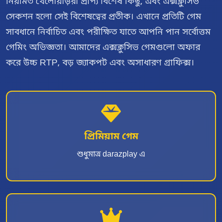
নিয়মিত খেলোয়াড়রা প্রাপ্য বিশেষ কিছু, এবং এক্সক্লুসিভ
সেকশন হলো সেই বিশেষত্বের প্রতীক। এখানে প্রতিটি গেম
সাবধানে নির্বাচিত এবং পরীক্ষিত যাতে আপনি পান সর্বোত্তম
গেমিং অভিজ্ঞতা। আমাদের এক্সক্লুসিভ গেমগুলো অফার
করে উচ্চ RTP, বড় জ্যাকপট এবং অসাধারণ গ্রাফিক্স।
প্রিমিয়াম গেম
শুধুমাত্র darazplay এ