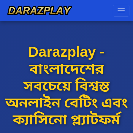
Darazplay -
বাংলাদেশের
সবচেয়ে বিশ্বস্ত
অনলাইন বেটিং এবং
ক্যাসিনো প্ল্যাটফর্ম