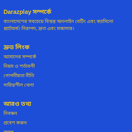
Darazplay সম্পর্কে
বাংলাদেশের সবচেয়ে বিশ্বস্ত অনলাইন বেটিং এবং ক্যাসিনো
প্ল্যাটফর্ম। নিরাপদ, দ্রুত এবং মজাদার।
দ্রুত লিংক
আমাদের সম্পর্কে
নিয়ম ও শর্তাবলী
গোপনীয়তা নীতি
দায়িত্বশীল খেলা
আরও তথ্য
নিবন্ধন
প্রবেশ করুন