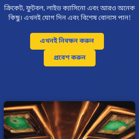
ক্রিকেট, ফুটবল, লাইভ ক্যাসিনো এবং আরও অনেক
কিছু। এখনই যোগ দিন এবং বিশেষ বোনাস পান!
এখনই নিবন্ধন করুন
প্রবেশ করুন