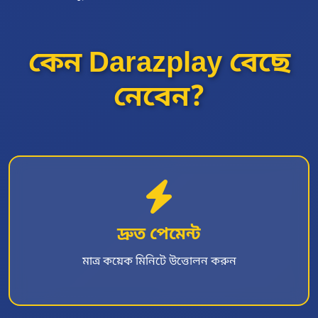
কেন Darazplay বেছে
নেবেন?
দ্রুত পেমেন্ট
মাত্র কয়েক মিনিটে উত্তোলন করুন