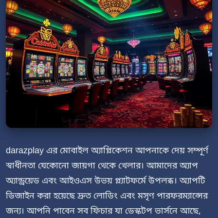
darazplay এর মোবাইল অ্যাপ্লিকেশন আপনাকে দেয় সম্পূর্ণ
স্বাধীনতা যেকোনো জায়গা থেকে খেলার। আমাদের অ্যাপ
অ্যান্ড্রয়েড এবং আইওএস উভয় প্ল্যাটফর্মে উপলব্ধ। অ্যাপটি
ডিজাইন করা হয়েছে দ্রুত লোডিং এবং মসৃণ পারফরম্যান্সের
জন্য। আপনি পাবেন সব ফিচার যা ডেস্কটপ ভার্সনে আছে,