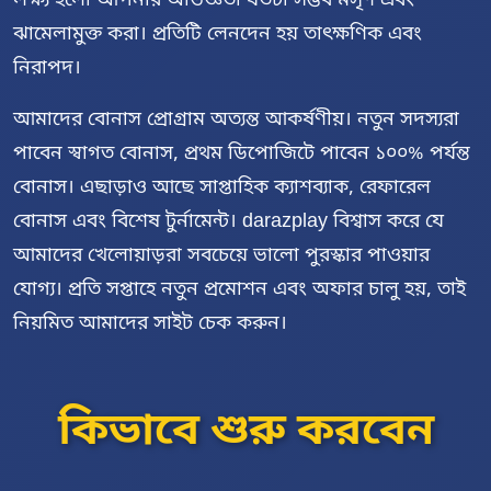
লক্ষ্য হলো আপনার অভিজ্ঞতা যতটা সম্ভব মসৃণ এবং
ঝামেলামুক্ত করা। প্রতিটি লেনদেন হয় তাৎক্ষণিক এবং
নিরাপদ।
আমাদের বোনাস প্রোগ্রাম অত্যন্ত আকর্ষণীয়। নতুন সদস্যরা
পাবেন স্বাগত বোনাস, প্রথম ডিপোজিটে পাবেন ১০০% পর্যন্ত
বোনাস। এছাড়াও আছে সাপ্তাহিক ক্যাশব্যাক, রেফারেল
বোনাস এবং বিশেষ টুর্নামেন্ট। darazplay বিশ্বাস করে যে
আমাদের খেলোয়াড়রা সবচেয়ে ভালো পুরস্কার পাওয়ার
যোগ্য। প্রতি সপ্তাহে নতুন প্রমোশন এবং অফার চালু হয়, তাই
নিয়মিত আমাদের সাইট চেক করুন।
কিভাবে শুরু করবেন