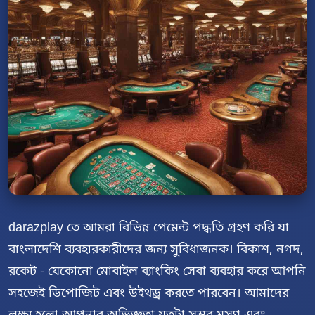
darazplay তে আমরা বিভিন্ন পেমেন্ট পদ্ধতি গ্রহণ করি যা
বাংলাদেশি ব্যবহারকারীদের জন্য সুবিধাজনক। বিকাশ, নগদ,
রকেট - যেকোনো মোবাইল ব্যাংকিং সেবা ব্যবহার করে আপনি
সহজেই ডিপোজিট এবং উইথড্র করতে পারবেন। আমাদের