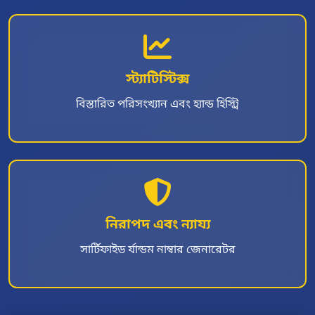
স্ট্যাটিস্টিক্স
বিস্তারিত পরিসংখ্যান এবং হ্যান্ড হিস্ট্রি
নিরাপদ এবং ন্যায্য
সার্টিফাইড র্যান্ডম নাম্বার জেনারেটর