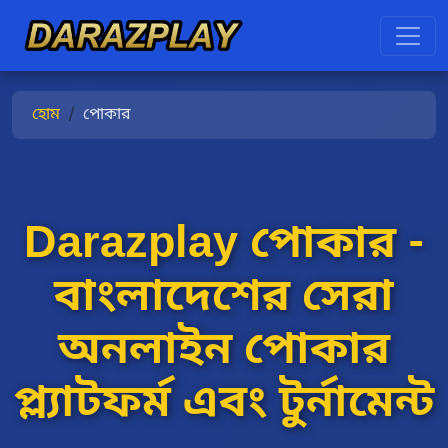
হোম
পোকার
Darazplay পোকার -
বাংলাদেশের সেরা
অনলাইন পোকার
প্ল্যাটফর্ম এবং টুর্নামেন্ট